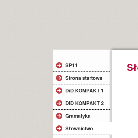
Sł
SP11
Strona startowa
DiD KOMPAKT 1
DID KOMPAKT 2
Gramatyka
Słownictwo