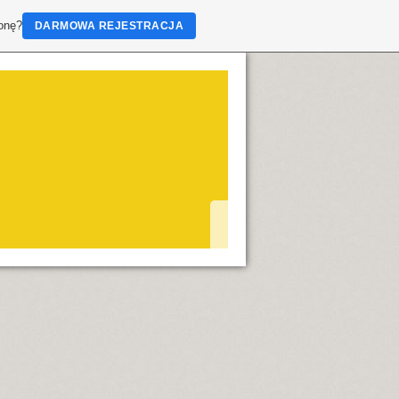
ronę?
DARMOWA REJESTRACJA