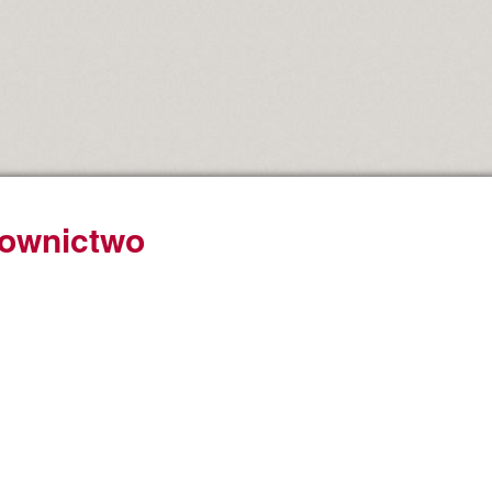
ownictwo