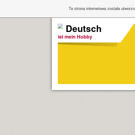
Ta strona internetowa została utworz
Deutsch
ist mein Hobby